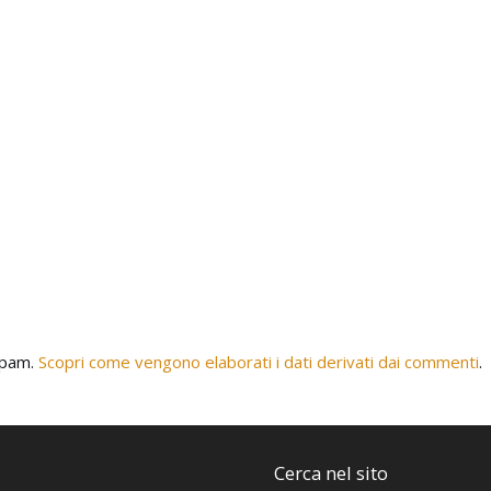
 spam.
Scopri come vengono elaborati i dati derivati dai commenti
.
Cerca nel sito