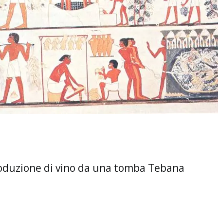
produzione di vino da una tomba Tebana