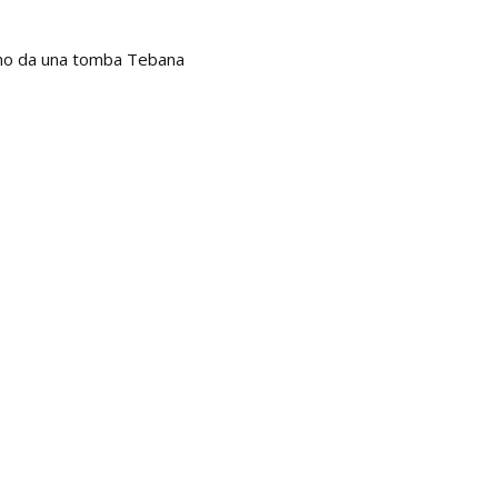
vino da una tomba Tebana