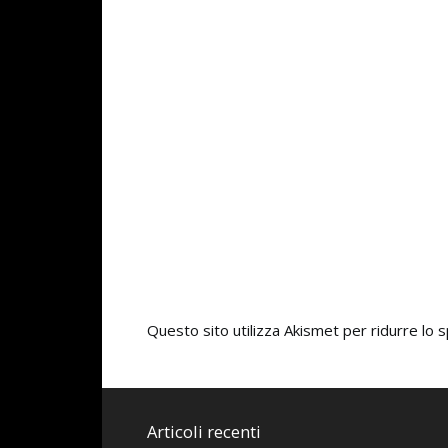
Questo sito utilizza Akismet per ridurre lo
Articoli recenti