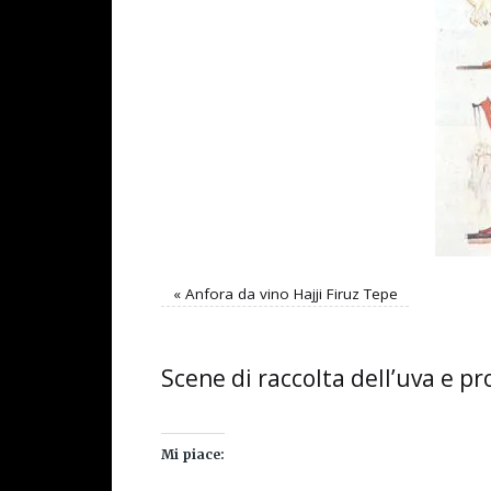
«
Anfora da vino Hajji Firuz Tepe
Scene di raccolta dell’uva e 
Mi piace: