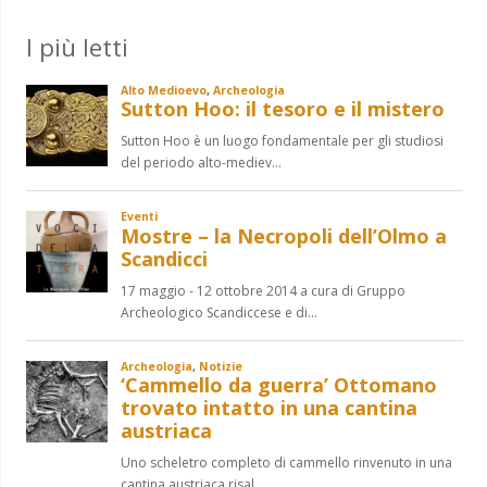
I più letti