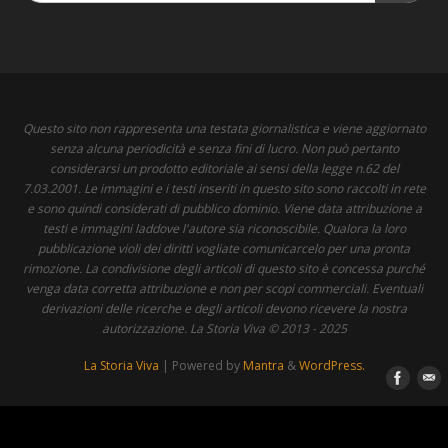
Questo sito non rappresenta una testata giornalistica e viene aggiornato
senza alcuna periodicità e senza fini di lucro. Non può pertanto
considerarsi un prodotto editoriale ai sensi della legge n.62 del
7.03.2001. Le immagini e i testi inseriti in questo sito sono raccolti in rete
e sono quindi considerati di pubblico dominio. Viene data attribuzione a
testi e immagini laddove l'autore sia riconoscibile. Qualora la loro
pubblicazione violi dei diritti vogliate comunicarcelo per una pronta
rimozione. La condivisione degli articoli di questo sito è concessa purché
venga data corretta attribuzione e non per scopi commerciali. Eventuali
derivazioni delle ricerche e degli articoli devono ricevere la nostra
autorizzazione. La Storia Viva © 2013 - 2025
La Storia Viva
| Powered by
Mantra
&
WordPress.