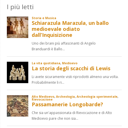
I più letti