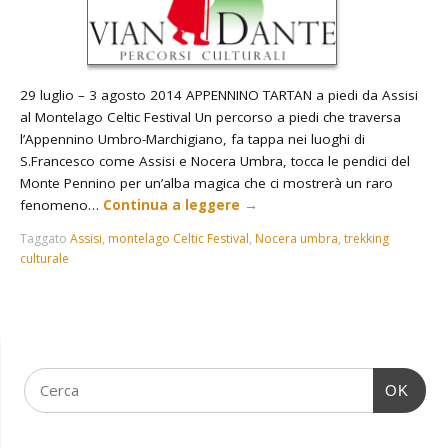
29 luglio – 3 agosto 2014 APPENNINO TARTAN a piedi da Assisi
al Montelago Celtic Festival Un percorso a piedi che traversa
l’Appennino Umbro-Marchigiano, fa tappa nei luoghi di
S.Francesco come Assisi e Nocera Umbra, tocca le pendici del
Monte Pennino per un’alba magica che ci mostrerà un raro
fenomeno…
Continua a leggere
→
Taggato
Assisi
,
montelago Celtic Festival
,
Nocera umbra
,
trekking
culturale
OK