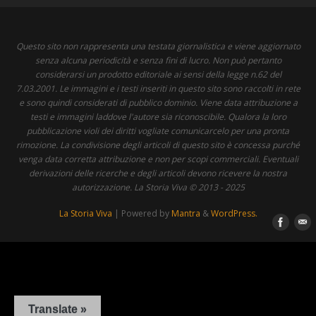
Questo sito non rappresenta una testata giornalistica e viene aggiornato
senza alcuna periodicità e senza fini di lucro. Non può pertanto
considerarsi un prodotto editoriale ai sensi della legge n.62 del
7.03.2001. Le immagini e i testi inseriti in questo sito sono raccolti in rete
e sono quindi considerati di pubblico dominio. Viene data attribuzione a
testi e immagini laddove l'autore sia riconoscibile. Qualora la loro
pubblicazione violi dei diritti vogliate comunicarcelo per una pronta
rimozione. La condivisione degli articoli di questo sito è concessa purché
venga data corretta attribuzione e non per scopi commerciali. Eventuali
derivazioni delle ricerche e degli articoli devono ricevere la nostra
autorizzazione. La Storia Viva © 2013 - 2025
La Storia Viva
| Powered by
Mantra
&
WordPress.
Translate »