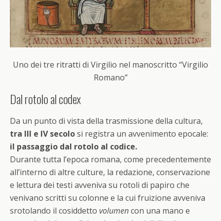
Uno dei tre ritratti di Virgilio nel manoscritto “Virgilio
Romano”
Dal rotolo al codex
Da un punto di vista della trasmissione della cultura,
tra III e IV secolo
si registra un avvenimento epocale:
il passaggio dal rotolo al codice.
Durante tutta l’epoca romana, come precedentemente
all’interno di altre culture, la redazione, conservazione
e lettura dei testi avveniva su rotoli di papiro che
venivano scritti su colonne e la cui fruizione avveniva
srotolando il cosiddetto
volumen
con una mano e