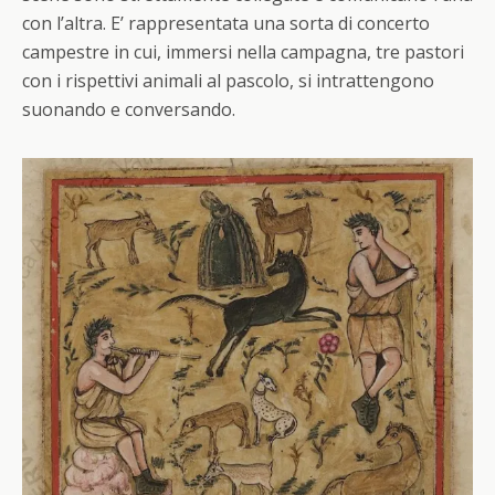
con l’altra. E’ rappresentata una sorta di concerto
campestre in cui, immersi nella campagna, tre pastori
con i rispettivi animali al pascolo, si intrattengono
suonando e conversando.