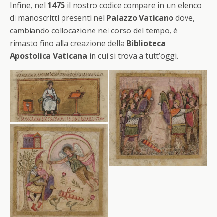
Infine, nel
1475
il nostro codice compare in un elenco
di manoscritti presenti nel
Palazzo Vaticano
dove,
cambiando collocazione nel corso del tempo, è
rimasto fino alla creazione della
Biblioteca
Apostolica Vaticana
in cui si trova a tutt’oggi.