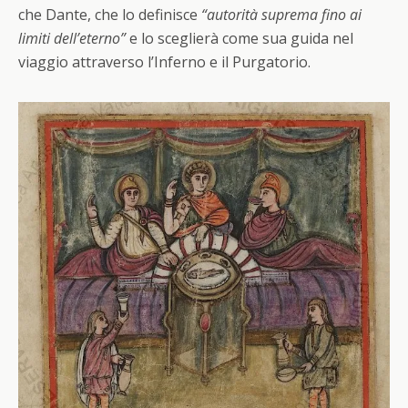
che Dante, che lo definisce
“autorità suprema fino ai
limiti dell’eterno”
e lo sceglierà come sua guida nel
viaggio attraverso l’Inferno e il Purgatorio.