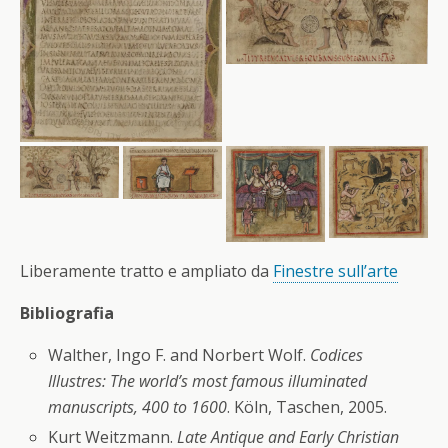
Liberamente tratto e ampliato da
Finestre sull’arte
Bibliografia
Walther, Ingo F. and Norbert Wolf.
Codices
Illustres: The world’s most famous illuminated
manuscripts, 400 to 1600
. Köln, Taschen, 2005.
Kurt Weitzmann.
Late Antique and Early Christian