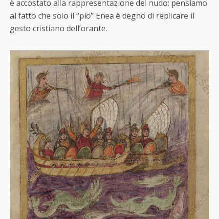
è accostato alla rappresentazione del nudo; pensiamo
al fatto che solo il “pio” Enea è degno di replicare il
gesto cristiano dell’orante.