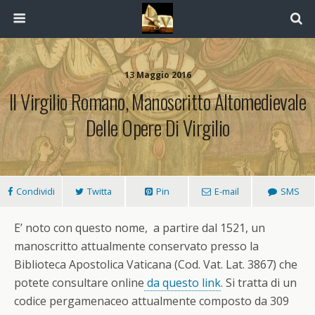
13 Maggio 2016
Il Virgilio Romano, Manoscritto Altomedievale
Delle Opere Di Virgilio
Condividi
Twitta
Pin
E-mail
SMS
E’ noto con questo nome, a partire dal 1521, un
manoscritto attualmente conservato presso la
Biblioteca Apostolica Vaticana (Cod. Vat. Lat. 3867) che
potete consultare online
da questo link
. Si tratta di un
codice pergamenaceo attualmente composto da 309