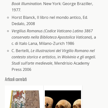
Book Illumination
. New York: George Braziller,
1977.
Horst Blanck, Il libro nel mondo antico, Ed.
Dedalo, 2008
Vergilius Romanus (Codice Vaticano Latino 3867
conservato nella Biblioteca Apostolica Vaticana
), a
c. di Italo Lana, Milano-Zurich 1986
C. Bertelli,
Le illustrazioni del Virgilio Romano nel
contesto storico e artistico
, in
Wolvinio e gli angeli.
Studi sull’arte medievale
, Mendrisio Academy
Press 2006
Articoli correlati