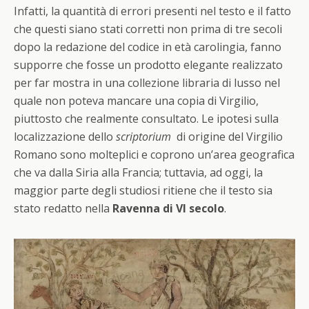
Infatti, la quantità di errori presenti nel testo e il fatto
che questi siano stati corretti non prima di tre secoli
dopo la redazione del codice in età carolingia, fanno
supporre che fosse un prodotto elegante realizzato
per far mostra in una collezione libraria di lusso nel
quale non poteva mancare una copia di Virgilio,
piuttosto che realmente consultato. Le ipotesi sulla
localizzazione dello
scriptorium
di origine del Virgilio
Romano sono molteplici e coprono un’area geografica
che va dalla Siria alla Francia; tuttavia, ad oggi, la
maggior parte degli studiosi ritiene che il testo sia
stato redatto nella
Ravenna di VI secolo
.