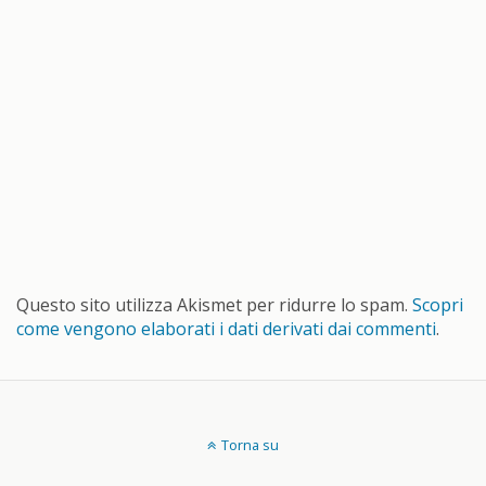
Questo sito utilizza Akismet per ridurre lo spam.
Scopri
come vengono elaborati i dati derivati dai commenti
.
Torna su