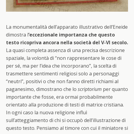
La monumentalità dell’apparato illustrativo dell’Eneide
dimostra l
’eccezionale importanza che questo
testo ricopriva ancora nella società del V-VI secolo.
La quasi completa assenza di una precisa descrizione
spaziale, la volontà di “non rappresentare le cose di
per sé, ma per l’idea che incorporano”, la scelta di
trasmettere sentimenti religiosi solo a personaggi
“neutri”, positivi o che non fanno diretti richiami al
paganesimo, dimostrano che lo
scriptorium
per quanto
importante che fosse, era ormai probabilmente
orientato alla produzione di testi di matrice cristiana.
In ogni caso la nuova religione influì
sull’atteggiamento di chi si occupò dell’illustrazione di
questo testo. Pensiamo al timore con cui il miniatore si