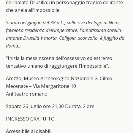
dell’amata Drusilla; un personaggio tragico delirante
che anela all’impossibile.
Siamo nel giugno del 38 d.C., sulle rive del lago di Nemi,
favolosa residenza dell’imperatore: l’amatissima sorella-
amante Drusilla è morta, Caligola, sconvolto, è fuggito da
Roma…
“Inizia la messinscena dell’ossessivo ed estremo
tentativo umano di raggiungere l’Impossibile”.
Arezzo, Museo Archeologico Nazionale G. Cilnio
Mecenate – Via Margaritone 10
Anfiteatro romano
Sabato 26 luglio ore 21,00 Durata: 2 ore
INGRESSO GRATUITO
Accessibile ai disabili