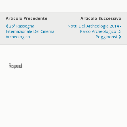
Articolo Precedente
Articolo Successivo
25ª Rassegna
Notti Dell'Archeologia 2014 -
Internazionale Del Cinema
Parco Archeologico Di
Archeologico
Poggibonsi
Rispondi