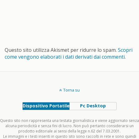
Questo sito utilizza Akismet per ridurre lo spam.
Scopri
come vengono elaborati i dati derivati dai commenti
.
Torna su
Dispositivo Portatile
Pc Desktop
Questo sito non rappresenta una testata giornalistica e viene aggiornato senza
alcuna periodicità e senza fini di lucro. Non può pertanto considerarsi un
prodotto editoriale ai sensi della legge n.62 del 7.03.2001.
Le immagini e i testi inseriti in questo sito sono raccolti in rete e sono quindi