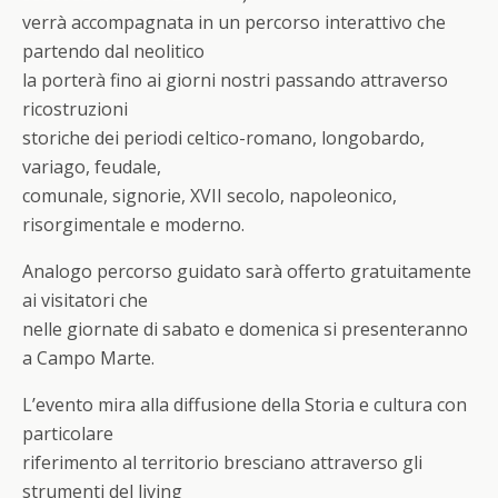
verrà accompagnata in un percorso interattivo che
partendo dal neolitico
la porterà fino ai giorni nostri passando attraverso
ricostruzioni
storiche dei periodi celtico-romano, longobardo,
variago, feudale,
comunale, signorie, XVII secolo, napoleonico,
risorgimentale e moderno.
Analogo percorso guidato sarà offerto gratuitamente
ai visitatori che
nelle giornate di sabato e domenica si presenteranno
a Campo Marte.
L’evento mira alla diffusione della Storia e cultura con
particolare
riferimento al territorio bresciano attraverso gli
strumenti del living