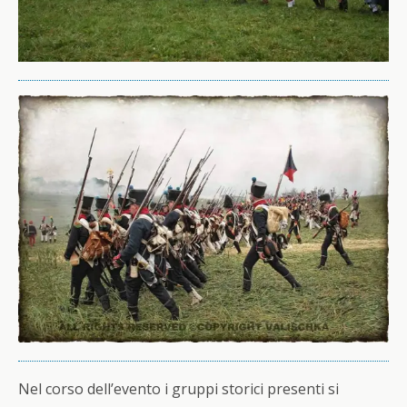
Nel corso dell’evento i gruppi storici presenti si