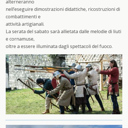
alterneranno
nell’eseguire dimostrazioni didattiche, ricostruzioni di
combattimenti e
attività artigianali.
La serata del sabato sarà allietata dalle melodie di liuti
e cornamuse,
oltre a essere illuminata dagli spettacoli del fuoco.