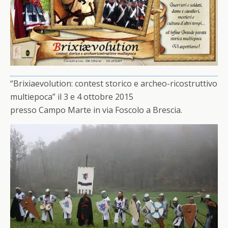
“Brixiaevolution: contest storico e archeo-ricostruttivo
multiepoca” il 3 e 4 ottobre 2015
presso Campo Marte in via Foscolo a Brescia.