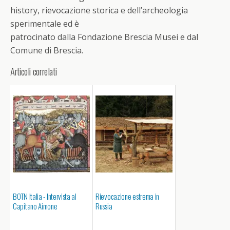
history, rievocazione storica e dell’archeologia
sperimentale ed è
patrocinato dalla Fondazione Brescia Musei e dal
Comune di Brescia.
Articoli correlati
BOTN Italia - Intervista al
Rievocazione estrema in
Capitano Aimone
Russia