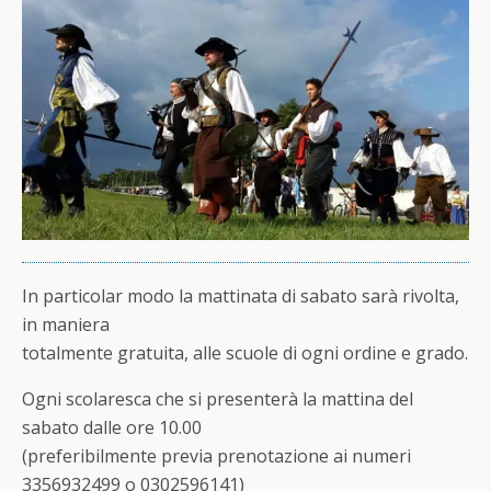
In particolar modo la mattinata di sabato sarà rivolta,
in maniera
totalmente gratuita, alle scuole di ogni ordine e grado.
Ogni scolaresca che si presenterà la mattina del
sabato dalle ore 10.00
(preferibilmente previa prenotazione ai numeri
3356932499 o 0302596141)