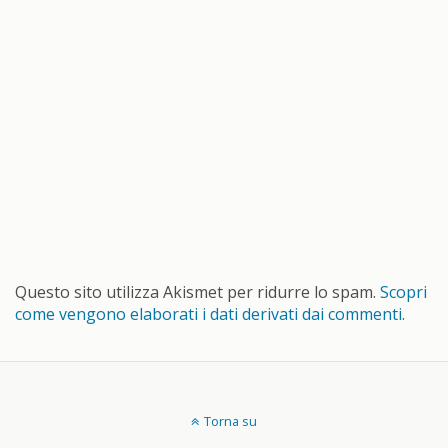
Questo sito utilizza Akismet per ridurre lo spam.
Scopri
come vengono elaborati i dati derivati dai commenti
.
Torna su