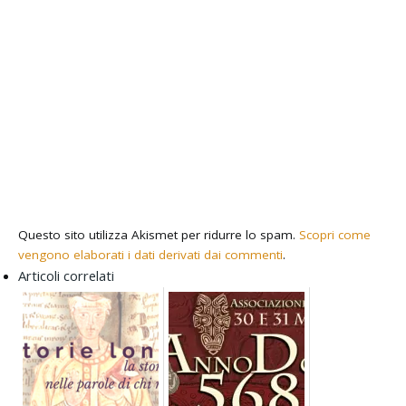
Questo sito utilizza Akismet per ridurre lo spam.
Scopri come
vengono elaborati i dati derivati dai commenti
.
Articoli correlati