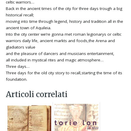
celtic warriors…
Back in the ancient times of the city for three days trough a big
historical recall;
moving into time through legend, history and tradition all in the
ancient town of Aquileia.
Into the city center we’re gonna met roman legionarys or celtic
warriors daily life, ancient markts and foods,the Arena and
gladiators value
and the pleasure of dancers and musicians entertainment,
all included in mystical rites and magic atmosphere…
Three days…
Three days for the old city story to recall,starting the time of its
foundation.
Articoli correlati