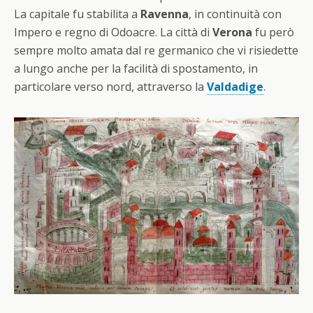
La capitale fu stabilita a
Ravenna
, in continuità con
Impero e regno di Odoacre. La città di
Verona
fu però
sempre molto amata dal re germanico che vi risiedette
a lungo anche per la facilità di spostamento, in
particolare verso nord, attraverso la
Valdadige
.