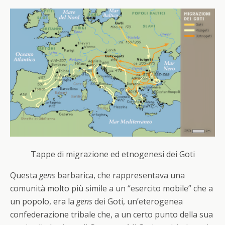
Tappe di migrazione ed etnogenesi dei Goti
Questa
gens
barbarica, che rappresentava una
comunità molto più simile a un “esercito mobile” che a
un popolo, era la
gens
dei Goti, un’eterogenea
confederazione tribale che, a un certo punto della sua