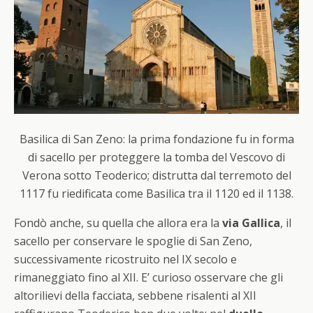
Basilica di San Zeno: la prima fondazione fu in forma
di sacello per proteggere la tomba del Vescovo di
Verona sotto Teoderico; distrutta dal terremoto del
1117 fu riedificata come Basilica tra il 1120 ed il 1138.
Fondò anche, su quella che allora era la
via Gallica
, il
sacello per conservare le spoglie di San Zeno,
successivamente ricostruito nel IX secolo e
rimaneggiato fino al XII. E’ curioso osservare che gli
altorilievi della facciata, sebbene risalenti al XII