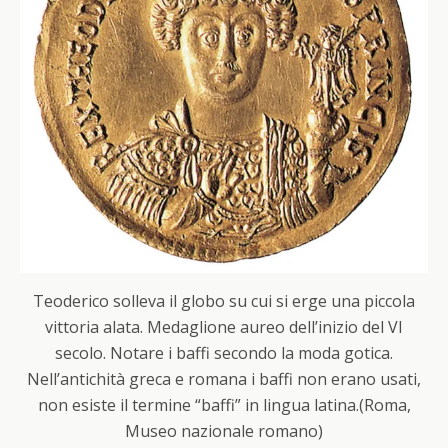
Teoderico solleva il globo su cui si erge una piccola
vittoria alata. Medaglione aureo dell’inizio del VI
secolo. Notare i baffi secondo la moda gotica.
Nell’antichità greca e romana i baffi non erano usati,
non esiste il termine “baffi” in lingua latina.(Roma,
Museo nazionale romano)