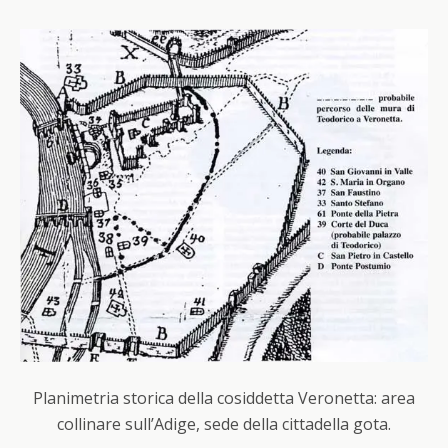
Planimetria storica della cosiddetta Veronetta: area
collinare sull’Adige, sede della cittadella gota.