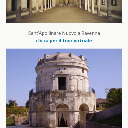
Sant’Apollinare Nuovo a Ravenna
clicca per il tour virtuale