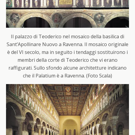
Il palazzo di Teoderico nel mosaico della basilica di
Sant’Apollinare Nuovo a Ravenna. Il mosaico originale
è del VI secolo, ma in seguito i tendaggi sostituirono i
membri della corte di Teoderico che vi erano
raffigurati. Sullo sfondo alcune architetture indicano
che il Palatium è a Ravenna. (Foto Scala)