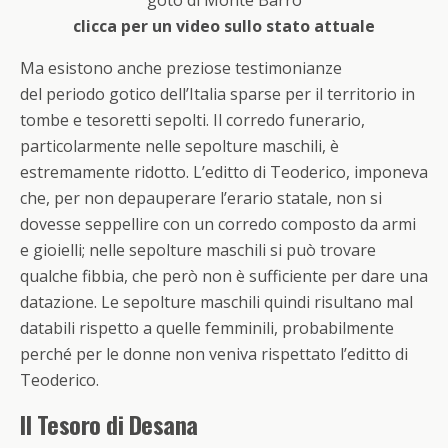
clicca per un video sullo stato attuale
Ma esistono anche preziose testimonianze
del periodo gotico dell’Italia sparse per il territorio in
tombe e tesoretti sepolti. Il corredo funerario,
particolarmente nelle sepolture maschili, è
estremamente ridotto. L’editto di Teoderico, imponeva
che, per non depauperare l’erario statale, non si
dovesse seppellire con un corredo composto da armi
e gioielli; nelle sepolture maschili si può trovare
qualche fibbia, che però non è sufficiente per dare una
datazione. Le sepolture maschili quindi risultano mal
databili rispetto a quelle femminili, probabilmente
perché per le donne non veniva rispettato l’editto di
Teoderico.
Il Tesoro di Desana