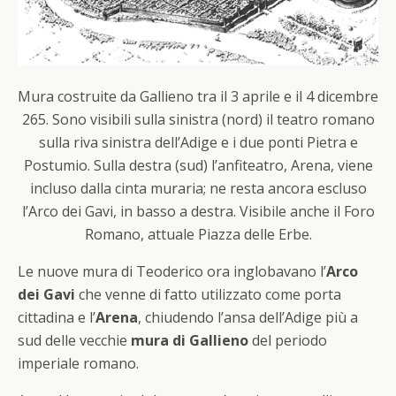
Mura costruite da Gallieno tra il 3 aprile e il 4 dicembre
265. Sono visibili sulla sinistra (nord) il teatro romano
sulla riva sinistra dell’Adige e i due ponti Pietra e
Postumio. Sulla destra (sud) l’anfiteatro, Arena, viene
incluso dalla cinta muraria; ne resta ancora escluso
l’Arco dei Gavi, in basso a destra. Visibile anche il Foro
Romano, attuale Piazza delle Erbe.
Le nuove mura di Teoderico ora inglobavano l’
Arco
dei Gavi
che venne di fatto utilizzato come porta
cittadina e l’
Arena
, chiudendo l’ansa dell’Adige più a
sud delle vecchie
mura di Gallieno
del periodo
imperiale romano.