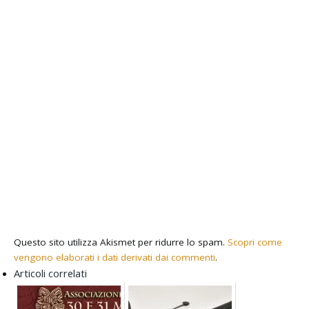
Questo sito utilizza Akismet per ridurre lo spam.
Scopri come
vengono elaborati i dati derivati dai commenti
.
Articoli correlati