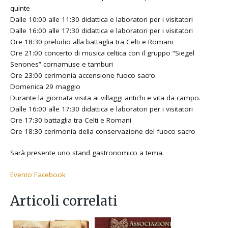
quinte
Dalle 10:00 alle 11:30 didattica e laboratori per i visitatori
Dalle 16:00 alle 17:30 didattica e laboratori per i visitatori
Ore 18:30 preludio alla battaglia tra Celti e Romani
Ore 21:00 concerto di musica celtica con il gruppo “Siegel
Senones” cornamuse e tamburi
Ore 23:00 cerimonia accensione fuoco sacro
Domenica 29 maggio
Durante la giornata visita ai villaggi antichi e vita da campo.
Dalle 16:00 alle 17:30 didattica e laboratori per i visitatori
Ore 17:30 battaglia tra Celti e Romani
Ore 18:30 cerimonia della conservazione del fuoco sacro
Sarà presente uno stand gastronomico a tema.
Evento Facebook
Articoli correlati