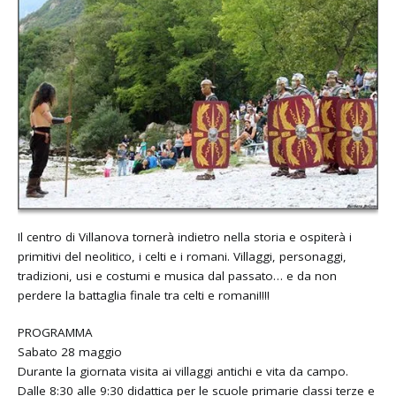
Il centro di Villanova tornerà indietro nella storia e ospiterà i
primitivi del neolitico, i celti e i romani. Villaggi, personaggi,
tradizioni, usi e costumi e musica dal passato… e da non
perdere la battaglia finale tra celti e romani!!!!
PROGRAMMA
Sabato 28 maggio
Durante la giornata visita ai villaggi antichi e vita da campo.
Dalle 8:30 alle 9:30 didattica per le scuole primarie classi terze e