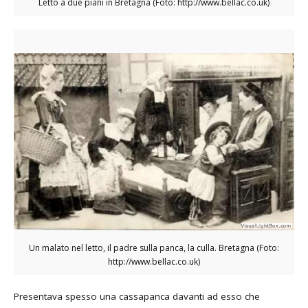
Letto a due piani in Bretagna (Foto: http://www.bellac.co.uk)
Un malato nel letto, il padre sulla panca, la culla. Bretagna (Foto:
http://www.bellac.co.uk)
Presentava spesso una cassapanca davanti ad esso che