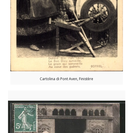
Cartolina di Pont Aven, Finistère