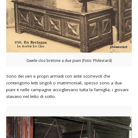
Gwele-cloz bretone a due piani (Foto: Philevrard)
Sono dei veri e propri armadi con ante scorrevoli che
contengono letti singoli o matrimoniali, spesso sono a due
piani e nelle campagne accoglievano tutta la famiglia, i giovani
stavano nel letto di sotto.