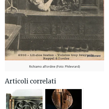
Richiamo all’ordine (Foto: Philevrard)
Articoli correlati