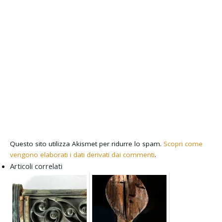
Questo sito utilizza Akismet per ridurre lo spam.
Scopri come
vengono elaborati i dati derivati dai commenti
.
Articoli correlati