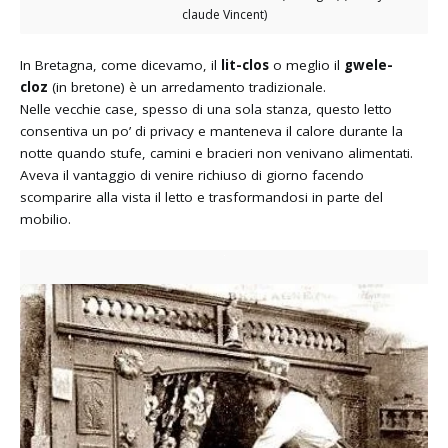
claude Vincent)
In Bretagna, come dicevamo, il
lit-clos
o meglio il
gwele-
cloz
(in bretone) è un arredamento tradizionale.
Nelle vecchie case, spesso di una sola stanza, questo letto
consentiva un po’ di privacy e manteneva il calore durante la
notte quando stufe, camini e bracieri non venivano alimentati.
Aveva il vantaggio di venire richiuso di giorno facendo
scomparire alla vista il letto e trasformandosi in parte del
mobilio.