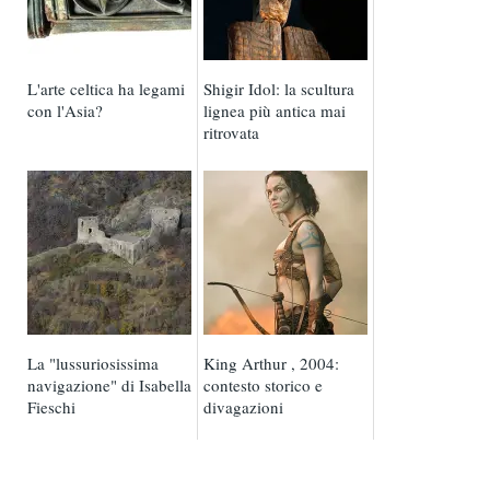
L'arte celtica ha legami
Shigir Idol: la scultura
con l'Asia?
lignea più antica mai
ritrovata
La "lussuriosissima
King Arthur , 2004:
navigazione" di Isabella
contesto storico e
Fieschi
divagazioni