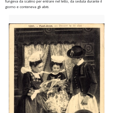
fungeva da scalino per entrare nel letto, da seduta durante il
giorno e conteneva gli abiti.