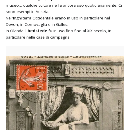
museo… qualche cultore ne fa ancora uso quotidianamente. Ci
sono esempi in Austria.
Nell’Inghilterra Occidentale erano in uso in particolare nel
Devon, in Cornovaglia e in Galles.
In Olanda il
bedstede
fu in uso fino fino al XIX secolo, in
particolare nelle case di campagna.