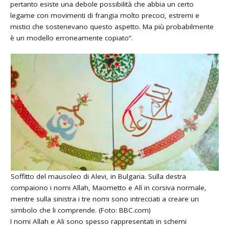
pertanto esiste una debole possibilità che abbia un certo
legame con movimenti di frangia molto precoci, estremi e
mistici che sostenevano questo aspetto. Ma più probabilmente
è un modello erroneamente copiato”.
Soffitto del mausoleo di Alevi, in Bulgaria. Sulla destra
compaiono i nomi Allah, Maometto e Alì in corsiva normale,
mentre sulla sinistra i tre nomi sono intrecciati a creare un
simbolo che li comprende. (Foto: BBC.com)
I nomi Allah e Ali sono spesso rappresentati in schemi