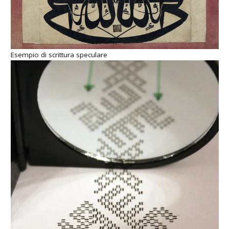
Esempio di scrittura speculare