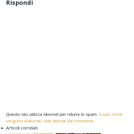
Rispondi
Questo sito utilizza Akismet per ridurre lo spam.
Scopri come
vengono elaborati i dati derivati dai commenti
.
Articoli correlati