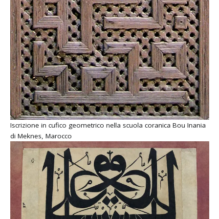
Iscrizione in cufico geometrico nella scuola coranica Bou Inania
di Meknes, Marocco