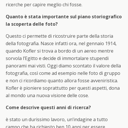
ricerche per capire meglio chi fosse.
Quanto è stata importante sul piano storiografico
la scoperta delle foto?
Questo ci permette di ricostruire parte della storia
della fotografia. Nasce infatti ora, nel gennaio 1914,
quando Kofler si trova a bordo di un aereo mentre
sorvola l’Egitto e decide di immortalare stupendi
panorami mai visti. Oggi diamo scontato il valore della
fotografia, così come ad esempio nelle foto di gruppo
e non ci ricordiamo quanto allora fosse avveniristica.
Kofler è pioniere soprattutto per questi aspetti, dona
al mondo una nuova visione delle cose.
Come descrive questi anni di ricerca?
è stato un durissimo lavoro, un’indagine a tutto
campo che ha richiesto ben 10 anni per essere