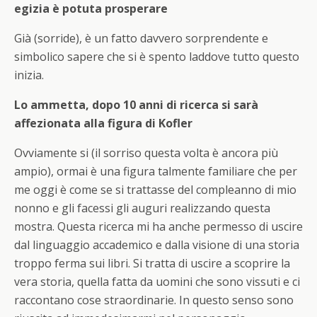
egizia è potuta prosperare
Già (sorride), è un fatto davvero sorprendente e
simbolico sapere che si è spento laddove tutto questo
inizia.
Lo ammetta, dopo 10 anni di ricerca si sarà
affezionata alla figura di Kofler
Ovviamente si (il sorriso questa volta è ancora più
ampio), ormai è una figura talmente familiare che per
me oggi è come se si trattasse del compleanno di mio
nonno e gli facessi gli auguri realizzando questa
mostra. Questa ricerca mi ha anche permesso di uscire
dal linguaggio accademico e dalla visione di una storia
troppo ferma sui libri. Si tratta di uscire a scoprire la
vera storia, quella fatta da uomini che sono vissuti e ci
raccontano cose straordinarie. In questo senso sono