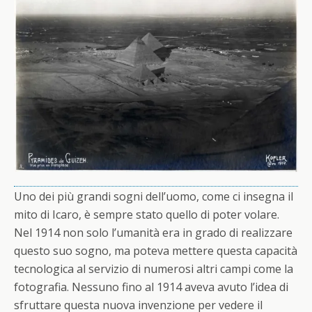
Uno dei più grandi sogni dell’uomo, come ci insegna il
mito di Icaro, è sempre stato quello di poter volare.
Nel 1914 non solo l’umanità era in grado di realizzare
questo suo sogno, ma poteva mettere questa capacità
tecnologica al servizio di numerosi altri campi come la
fotografia. Nessuno fino al 1914 aveva avuto l’idea di
sfruttare questa nuova invenzione per vedere il