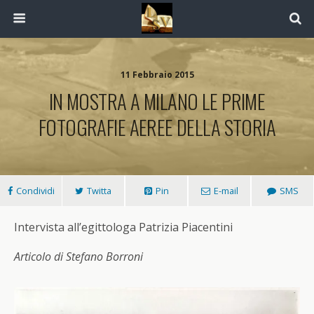
11 Febbraio 2015
IN MOSTRA A MILANO LE PRIME
FOTOGRAFIE AEREE DELLA STORIA
Condividi
Twitta
Pin
E-mail
SMS
Intervista all’egittologa Patrizia Piacentini
Articolo di Stefano Borroni