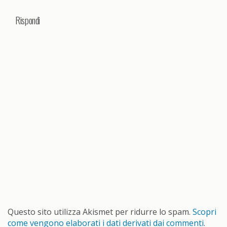
Rispondi
Questo sito utilizza Akismet per ridurre lo spam.
Scopri
come vengono elaborati i dati derivati dai commenti
.