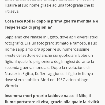
risalire al suo nome grazie ad una fotografia che lo
ritraeva.
Cosa fece Kofler dopo la prima guerra mondiale e
l’esperienza di prigionia?
Sappiamo che rimase in Egitto, dove aprì diversi studi
fotografici. Era un fotografo stimato e famoso, il suo
nome sappiamo ora apparire su numerosissime
riviste del settore ed anche sui quotidiani. Ebbe un
figlio, il quale fu prigioniero degli inglesi durante la
seconda guerra mondiale. Dopo la rivoluzione di
Nasser in Egitto, Kofler raggiunse il figlio in Kenya
dove si era stabilito. Morì nel 1957 vicino al lago
Vittoria.
Insomma morì proprio laddove nasce il Nilo, il
fiume portatore di vita, grazie alla quale la civiltà