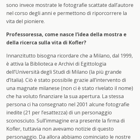
sono invece mostrate le fotografie scattate dall’autore
nel corso degli anni e permettono di riporcorrere la
vita del pioniere.
Professoressa, come nasce l’idea della mostra e
della ricerca sulla vita di Kofler?
Innanzitutto bisogna ricordare che a Milano, dal 1999,
è attiva la Biblioteca e Archivi di Egittologia
dell’Università degli Studi di Milano (la più grande
d’Italia). Ciò è stato possibile grazie all’intervento di
una magnate milanese (non ci è stato rivelato il nome)
che ha voluto finanziare la sua apertura. La stessa
persona ci ha consegnato nel 2001 alcune fotografie
inedite (21 per l’esattezza) di un personaggio
sconosciuto. Sull’immagine era presente la firma di
Kofler, tuttavia non avevamo notizie di questo
personaggio. Da allora abbiamo cominciato le nostre