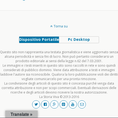
Torna su
Dispositivo Portatile
Pc Desktop
Questo sito non rappresenta una testata giornalistica e viene aggiornato senza
alcuna periodicità e senza fini di lucro. Non può pertanto considerarsi un
prodotto editoriale ai sensi della legge n.62 del 7.03.2001.
Le immagini e i testi inseriti in questo sito sono raccolti in rete e sono quindi
considerati di pubblico dominio. Viene data attribuzione a testi e immagini
laddove l'autore sia riconoscibile. Qualora la loro pubblicazione violi dei diritti
vogliate comunicarcelo per una pronta rimozione.
La condivisione degli articoli di questo sito è concessa purchè venga data
corretta attribuzione e non per scopi commerciali. Eventuali derivazioni delle
ricerche e degli articoli devono ricevere la nostra autorizzazione.
La Storia Viva © 2013-2016
Translate »