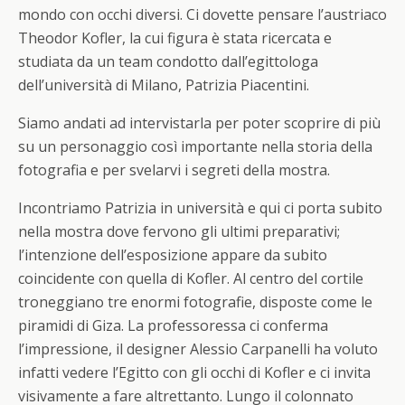
mondo con occhi diversi. Ci dovette pensare l’austriaco
Theodor Kofler, la cui figura è stata ricercata e
studiata da un team condotto dall’egittologa
dell’università di Milano, Patrizia Piacentini.
Siamo andati ad intervistarla per poter scoprire di più
su un personaggio così importante nella storia della
fotografia e per svelarvi i segreti della mostra.
Incontriamo Patrizia in università e qui ci porta subito
nella mostra dove fervono gli ultimi preparativi;
l’intenzione dell’esposizione appare da subito
coincidente con quella di Kofler. Al centro del cortile
troneggiano tre enormi fotografie, disposte come le
piramidi di Giza. La professoressa ci conferma
l’impressione, il designer Alessio Carpanelli ha voluto
infatti vedere l’Egitto con gli occhi di Kofler e ci invita
visivamente a fare altrettanto. Lungo il colonnato