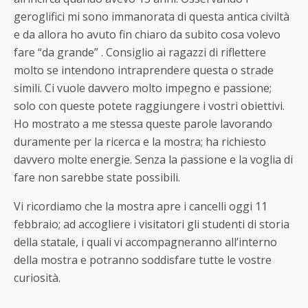
geroglifici mi sono immanorata di questa antica civiltà
e da allora ho avuto fin chiaro da subito cosa volevo
fare “da grande” . Consiglio ai ragazzi di riflettere
molto se intendono intraprendere questa o strade
simili. Ci vuole davvero molto impegno e passione;
solo con queste potete raggiungere i vostri obiettivi.
Ho mostrato a me stessa queste parole lavorando
duramente per la ricerca e la mostra; ha richiesto
davvero molte energie. Senza la passione e la voglia di
fare non sarebbe state possibili.
Vi ricordiamo che la mostra apre i cancelli oggi 11
febbraio; ad accogliere i visitatori gli studenti di storia
della statale, i quali vi accompagneranno all’interno
della mostra e potranno soddisfare tutte le vostre
curiosità.