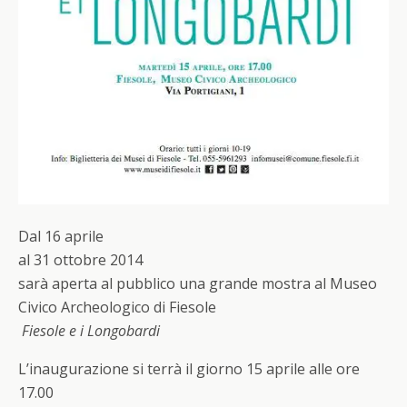
Dal 16 aprile
al 31 ottobre 2014
sarà aperta al pubblico una grande mostra al Museo
Civico Archeologico di Fiesole
Fiesole e i Longobardi
L’inaugurazione si terrà il giorno 15 aprile alle ore
17.00