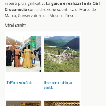
reperti più significativi. La
guida è realizzata da C&T
Crossmedia
con la direzione scientifica di Marco de
Marco, Conservatore dei Musei di Fiesole.
Articoli correlati
L'EXPO non sa la Storia
L'insediamento vichingo
perduto