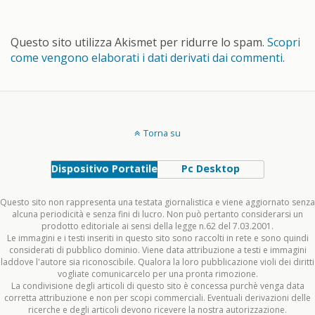
Questo sito utilizza Akismet per ridurre lo spam.
Scopri
come vengono elaborati i dati derivati dai commenti
.
Torna su
Dispositivo Portatile
Pc Desktop
Questo sito non rappresenta una testata giornalistica e viene aggiornato senza
alcuna periodicità e senza fini di lucro. Non può pertanto considerarsi un
prodotto editoriale ai sensi della legge n.62 del 7.03.2001.
Le immagini e i testi inseriti in questo sito sono raccolti in rete e sono quindi
considerati di pubblico dominio. Viene data attribuzione a testi e immagini
laddove l'autore sia riconoscibile. Qualora la loro pubblicazione violi dei diritti
vogliate comunicarcelo per una pronta rimozione.
La condivisione degli articoli di questo sito è concessa purchè venga data
corretta attribuzione e non per scopi commerciali. Eventuali derivazioni delle
ricerche e degli articoli devono ricevere la nostra autorizzazione.