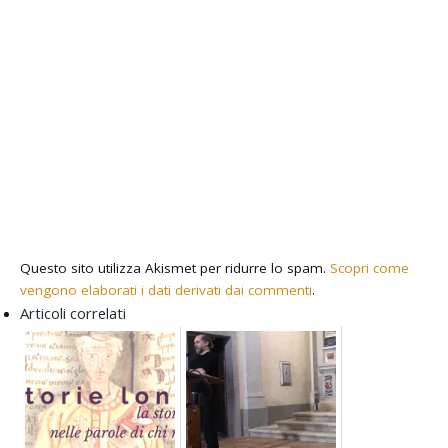
Questo sito utilizza Akismet per ridurre lo spam.
Scopri come
vengono elaborati i dati derivati dai commenti
.
Articoli correlati