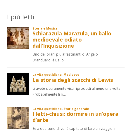
I più letti