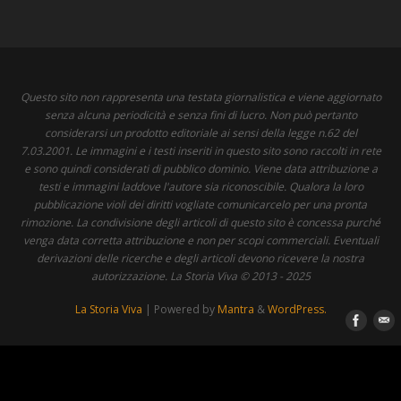
Questo sito non rappresenta una testata giornalistica e viene aggiornato
senza alcuna periodicità e senza fini di lucro. Non può pertanto
considerarsi un prodotto editoriale ai sensi della legge n.62 del
7.03.2001. Le immagini e i testi inseriti in questo sito sono raccolti in rete
e sono quindi considerati di pubblico dominio. Viene data attribuzione a
testi e immagini laddove l'autore sia riconoscibile. Qualora la loro
pubblicazione violi dei diritti vogliate comunicarcelo per una pronta
rimozione. La condivisione degli articoli di questo sito è concessa purché
venga data corretta attribuzione e non per scopi commerciali. Eventuali
derivazioni delle ricerche e degli articoli devono ricevere la nostra
autorizzazione. La Storia Viva © 2013 - 2025
La Storia Viva
| Powered by
Mantra
&
WordPress.