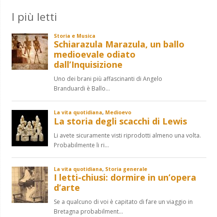
I più letti