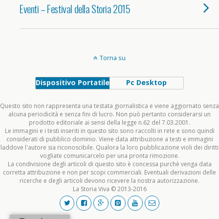
Eventi – Festival della Storia 2015
Torna su
Dispositivo Portatile
Pc Desktop
Questo sito non rappresenta una testata giornalistica e viene aggiornato senza
alcuna periodicità e senza fini di lucro. Non può pertanto considerarsi un
prodotto editoriale ai sensi della legge n.62 del 7.03.2001.
Le immagini e i testi inseriti in questo sito sono raccolti in rete e sono quindi
considerati di pubblico dominio. Viene data attribuzione a testi e immagini
laddove l'autore sia riconoscibile. Qualora la loro pubblicazione violi dei diritti
vogliate comunicarcelo per una pronta rimozione.
La condivisione degli articoli di questo sito è concessa purchè venga data
corretta attribuzione e non per scopi commerciali. Eventuali derivazioni delle
ricerche e degli articoli devono ricevere la nostra autorizzazione.
La Storia Viva © 2013-2016