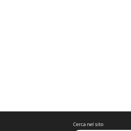
Cerca nel sito