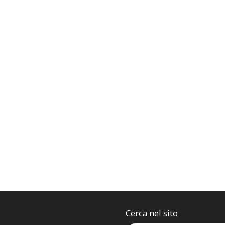
Cerca nel sito