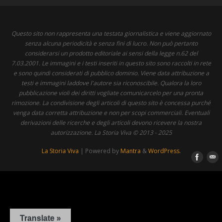
Questo sito non rappresenta una testata giornalistica e viene aggiornato
senza alcuna periodicità e senza fini di lucro. Non può pertanto
considerarsi un prodotto editoriale ai sensi della legge n.62 del
7.03.2001. Le immagini e i testi inseriti in questo sito sono raccolti in rete
e sono quindi considerati di pubblico dominio. Viene data attribuzione a
testi e immagini laddove l'autore sia riconoscibile. Qualora la loro
pubblicazione violi dei diritti vogliate comunicarcelo per una pronta
rimozione. La condivisione degli articoli di questo sito è concessa purché
venga data corretta attribuzione e non per scopi commerciali. Eventuali
derivazioni delle ricerche e degli articoli devono ricevere la nostra
autorizzazione. La Storia Viva © 2013 - 2025
La Storia Viva
| Powered by
Mantra
&
WordPress.
Translate »