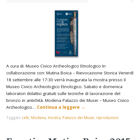
A cura di: Museo Civico Archeologico Etnologico In
collaborazione con: Mutina Boica – Rievocazione Storica Venerdì
18 settembre alle 17:30 verrà inaugurata la mostra presso il
Museo Civico Archeologico Etnologico. Sabato e domenica
laboratori didattici gratuiti sulle tecniche di lavorazione del
bronzo in antichità. Modena Palazzo dei Musei – Museo Civico
Archeologico…
Continua a leggere
→
Taggato
celti
,
Modena
,
mostra
,
Palazzo dei Musei
,
riproduzioni