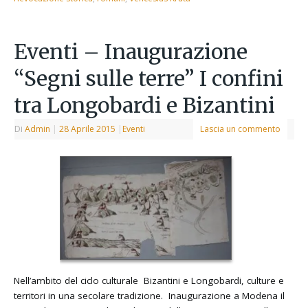
Eventi – Inaugurazione
“Segni sulle terre” I confini
tra Longobardi e Bizantini
Di
Admin
|
28 Aprile 2015
|
Eventi
Lascia un commento
Nell’ambito del ciclo culturale Bizantini e Longobardi, culture e
territori in una secolare tradizione. Inaugurazione a Modena il