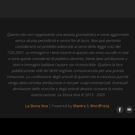
Questo sito non rappresenta una testata giornalistica e viene aggiornato
senza alcuna periodicità e senza fini di lucro. Non può pertanto
considerarsi un prodotto editoriale ai sensi della legge n.62 del
7.03.2001. Le immagini e i testi inseriti in questo sito sono raccolti in rete
e sono quindi considerati di pubblico dominio. Viene data attribuzione a
testi e immagini laddove l'autore sia riconoscibile. Qualora la loro
pubblicazione violi dei diritti vogliate comunicarcelo per una pronta
rimozione. La condivisione degli articoli di questo sito è concessa purché
venga data corretta attribuzione e non per scopi commerciali. Eventuali
derivazioni delle ricerche e degli articoli devono ricevere la nostra
autorizzazione. La Storia Viva © 2013 - 2025
La Storia Viva
| Powered by
Mantra
&
WordPress.