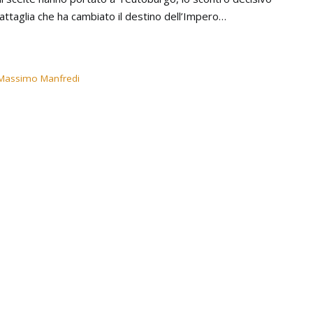
attaglia che ha cambiato il destino dell’Impero…
oMassimo Manfredi