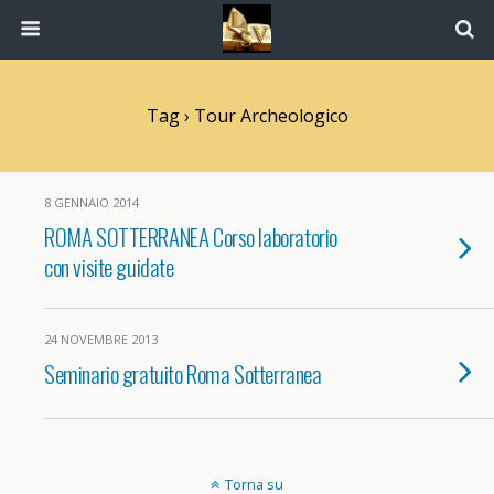
Tag › Tour Archeologico
8 GENNAIO 2014
ROMA SOTTERRANEA Corso laboratorio
con visite guidate
24 NOVEMBRE 2013
Seminario gratuito Roma Sotterranea
Torna su