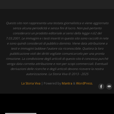
Questo sito non rappresenta una testata giornalistica e viene aggiornato
senza alcuna periodicità e senza fini di lucro. Non può pertanto
considerarsi un prodotto editoriale ai sensi della legge n.62 del
7.03.2001. Le immagini e i testi inseriti in questo sito sono raccolti in rete
e sono quindi considerati di pubblico dominio. Viene data attribuzione a
testi e immagini laddove l'autore sia riconoscibile. Qualora la loro
pubblicazione violi dei diritti vogliate comunicarcelo per una pronta
rimozione. La condivisione degli articoli di questo sito è concessa purché
venga data corretta attribuzione e non per scopi commerciali. Eventuali
derivazioni delle ricerche e degli articoli devono ricevere la nostra
autorizzazione. La Storia Viva © 2013 - 2025
La Storia Viva
| Powered by
Mantra
&
WordPress.