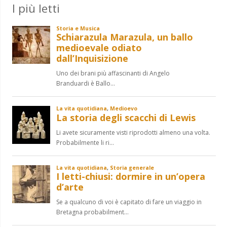
I più letti