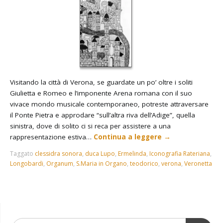
Visitando la città di Verona, se guardate un po’ oltre i soliti
Giulietta e Romeo e l’imponente Arena romana con il suo
vivace mondo musicale contemporaneo, potreste attraversare
il Ponte Pietra e approdare “sull’altra riva dell’Adige”, quella
sinistra, dove di solito ci si reca per assistere a una
rappresentazione estiva…
Continua a leggere
→
Taggato
clessidra sonora
,
duca Lupo
,
Ermelinda
,
Iconografia Rateriana
,
Longobardi
,
Organum
,
S.Maria in Organo
,
teodorico
,
verona
,
Veronetta