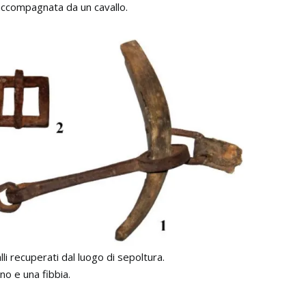
accompagnata da un cavallo.
i recuperati dal luogo di sepoltura.
no e una fibbia.