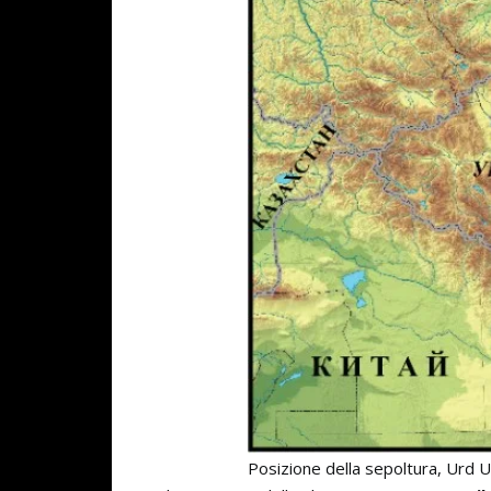
Posizione della sepoltura, Urd Ul