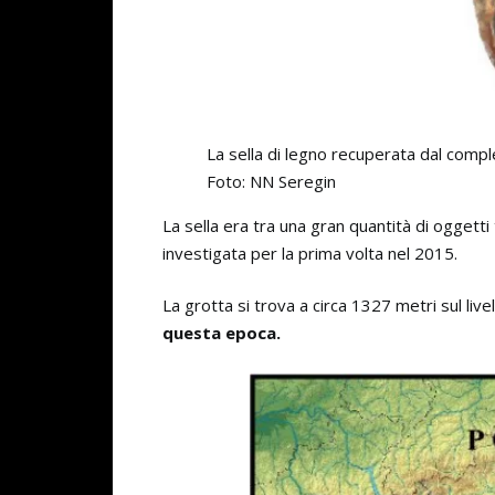
La sella di legno recuperata dal comp
Foto: NN Seregin
La sella era tra una gran quantità di oggetti 
investigata per la prima volta nel 2015.
La grotta si trova a circa 1327 metri sul liv
questa epoca.