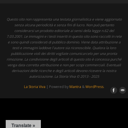
Questo sito non rappresenta una testata giornalistica e viene aggiornato
senza alcuna periodicità e senza fini di lucro. Non può pertanto
considerarsi un prodotto editoriale ai sensi della legge n.62 del
7.03.2001. Le immagini e i testi inseriti in questo sito sono raccolti in rete
e sono quindi considerati di pubblico dominio. Viene data attribuzione a
testi e immagini laddove l'autore sia riconoscibile. Qualora la loro
pubblicazione violi dei diritti vogliate comunicarcelo per una pronta
rimozione. La condivisione degli articoli di questo sito è concessa purché
venga data corretta attribuzione e non per scopi commerciali. Eventuali
derivazioni delle ricerche e degli articoli devono ricevere la nostra
autorizzazione. La Storia Viva © 2013 - 2025
La Storia Viva
| Powered by
Mantra
&
WordPress.
Translate »