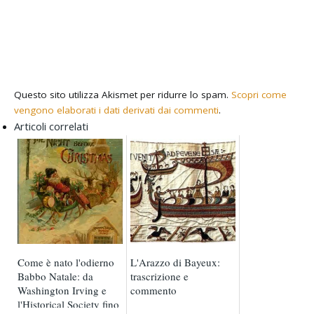
Questo sito utilizza Akismet per ridurre lo spam.
Scopri come
vengono elaborati i dati derivati dai commenti
.
Articoli correlati
Come è nato l'odierno
L'Arazzo di Bayeux:
Babbo Natale: da
trascrizione e
Washington Irving e
commento
l'Historical Society fino