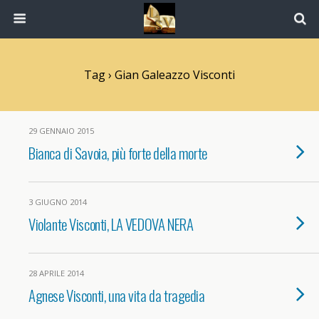
Tag › Gian Galeazzo Visconti
29 GENNAIO 2015
Bianca di Savoia, più forte della morte
3 GIUGNO 2014
Violante Visconti, LA VEDOVA NERA
28 APRILE 2014
Agnese Visconti, una vita da tragedia