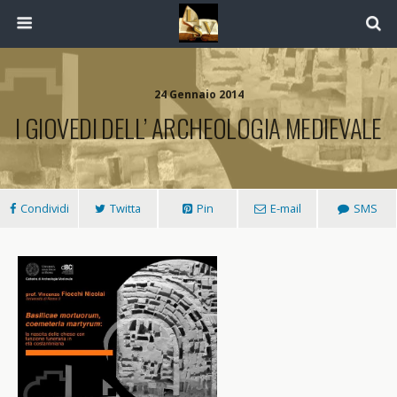
24 Gennaio 2014
I GIOVEDI DELL’ ARCHEOLOGIA MEDIEVALE
Condividi
Twitta
Pin
E-mail
SMS