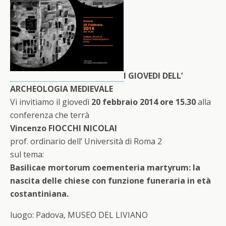
I GIOVEDI DELL’
ARCHEOLOGIA MEDIEVALE
Vi invitiamo il giovedì
20 febbraio 2014
ore 15.30
alla
conferenza che terrà
Vincenzo FIOCCHI NICOLAI
prof. ordinario dell’ Università di Roma 2
sul tema:
Basilicae mortorum coementeria martyrum: la
nascita delle chiese con funzione funeraria in età
costantiniana.
luogo: Padova, MUSEO DEL LIVIANO