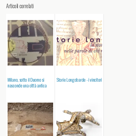
Articoli correlati
Milano, sotto il Duomo si
Storie Longobarde - i vincitori
nasconde una città antica