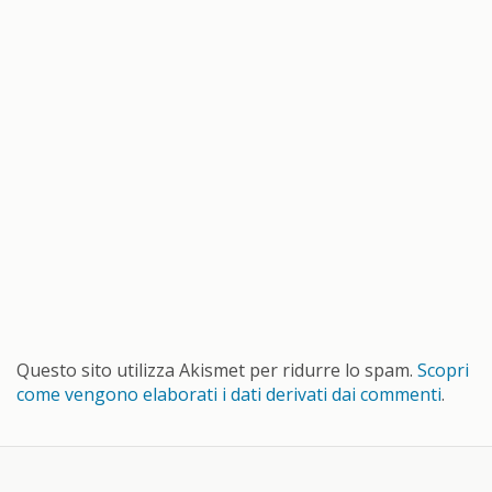
Questo sito utilizza Akismet per ridurre lo spam.
Scopri
come vengono elaborati i dati derivati dai commenti
.