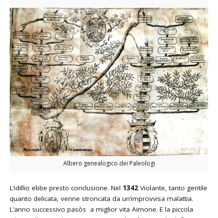
Albero genealogico dei Paleologi
L’idillio ebbe presto conclusione. Nel
1342
Violante, tanto gentile
quanto delicata, venne stroncata da un’improvvisa malattia.
L’anno successivo pasòs a miglior vita Aimone. E la piccola