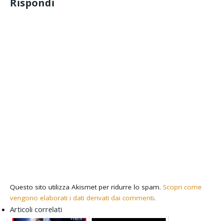
Rispondi
Questo sito utilizza Akismet per ridurre lo spam.
Scopri come
vengono elaborati i dati derivati dai commenti
.
Articoli correlati