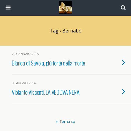
Tag › Bernabò
29 GENNAIO 2015
Bianca di Savoia, più forte della morte
3 GIUGNO 2014
Violante Visconti, LA VEDOVA NERA
Torna su