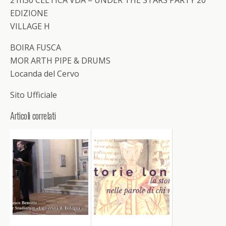
EDIZIONE
VILLAGE H
BOIRA FUSCA
MOR ARTH PIPE & DRUMS
Locanda del Cervo
Sito Ufficiale
Articoli correlati