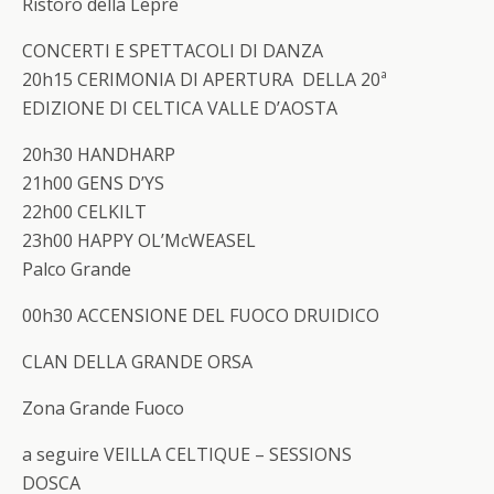
Ristoro della Lepre
CONCERTI E SPETTACOLI DI DANZA
20h15 CERIMONIA DI APERTURA DELLA 20ª
EDIZIONE DI CELTICA VALLE D’AOSTA
20h30 HANDHARP
21h00 GENS D’YS
22h00 CELKILT
23h00 HAPPY OL’McWEASEL
Palco Grande
00h30
ACCENSIONE DEL FUOCO DRUIDICO
CLAN DELLA GRANDE ORSA
Zona Grande Fuoco
a seguire
VEILLA CELTIQUE – SESSIONS
DOSCA