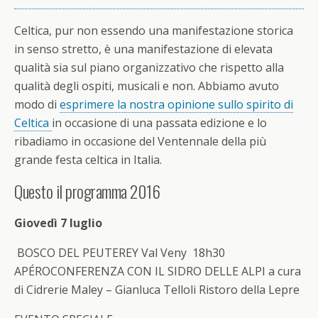
Celtica, pur non essendo una manifestazione storica
in senso stretto, è una manifestazione di elevata
qualità sia sul piano organizzativo che rispetto alla
qualità degli ospiti, musicali e non. Abbiamo avuto
modo di
esprimere la nostra opinione sullo spirito di
Celtica
in occasione di una passata edizione e lo
ribadiamo in occasione del Ventennale della più
grande festa celtica in Italia.
Questo il programma 2016
Giovedì 7 luglio
BOSCO DEL PEUTEREY Val Veny 18h30
APÉROCONFERENZA CON IL SIDRO DELLE ALPI
a cura
di Cidrerie Maley – Gianluca Telloli
Ristoro della Lepre