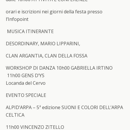
orari e iscrizioni nei giorni della festa presso
l’Infopoint
MUSICA ITINERANTE
DESORDINARY, MARIO LIPPARINI,
CLAN ARGANTIA, CLAN DELLA FOSSA
WORKSHOP DI DANZA
10h00 GABRIELLA IRTINO
11h00 GENS D’YS
Locanda del Cervo
EVENTO SPECIALE
ALPID’ARPA – 5ª edizione
SUONI E COLORI DELL’ARPA
CELTICA
11h00 VINCENZO ZITELLO