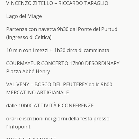
VINCENZO ZITELLO – RICCARDO TARAGLIO
Lago del Miage
Partenza con navetta 9h30 dal Ponte del Purtud
(ingresso di Celtica)
10 min con i mezzi + 1h30 circa di camminata
COURMAYEUR
CONCERTO
17h00 DESORDINARY
Piazza Abbé Henry
VAL VENY – BOSCO DEL PEUTEREY dalle 9h00
MERCATINO ARTIGIANALE
dalle 10h00
ATTIVITÀ E CONFERENZE
orari e iscrizioni nei giorni della festa presso
l’Infopoint