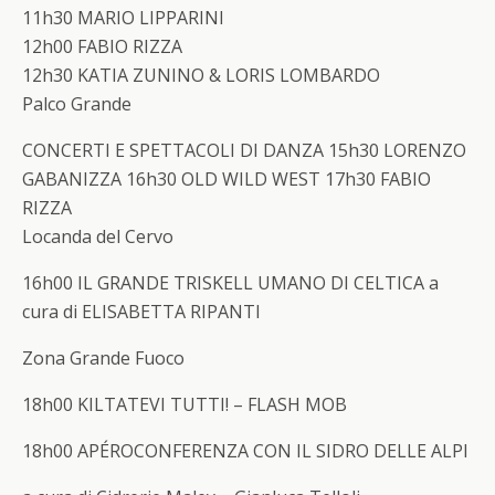
11h30 MARIO LIPPARINI
12h00 FABIO RIZZA
12h30 KATIA ZUNINO & LORIS LOMBARDO
Palco Grande
CONCERTI E SPETTACOLI DI DANZA
15h30 LORENZO
GABANIZZA 16h30 OLD WILD WEST 17h30 FABIO
RIZZA
Locanda del Cervo
16h00
IL GRANDE TRISKELL UMANO DI CELTICA
a
cura di ELISABETTA RIPANTI
Zona Grande Fuoco
18h00
KILTATEVI TUTTI! – FLASH MOB
18h00
APÉROCONFERENZA CON
IL SIDRO DELLE ALPI