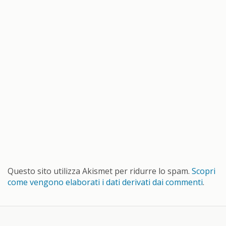
Questo sito utilizza Akismet per ridurre lo spam.
Scopri
come vengono elaborati i dati derivati dai commenti
.