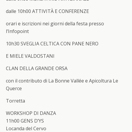
dalle 10h00
ATTIVITÀ E CONFERENZE
orari e iscrizioni nei giorni della festa presso
l’Infopoint
10h30
SVEGLIA CELTICA CON PANE NERO
E MIELE VALDOSTANI
CLAN DELLA GRANDE ORSA
con il contributo di La Bonne Vallée e Apicoltura Le
Querce
Torretta
WORKSHOP DI DANZA
11h00 GENS D’YS
Locanda del Cervo