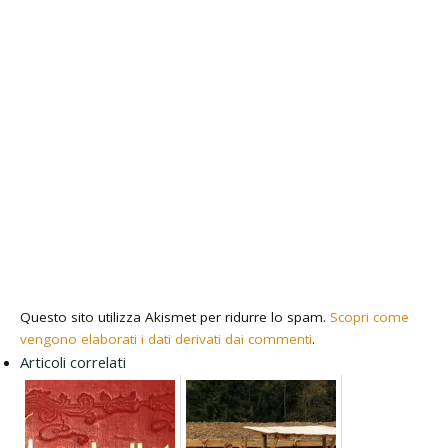
Questo sito utilizza Akismet per ridurre lo spam.
Scopri come
vengono elaborati i dati derivati dai commenti
.
Articoli correlati