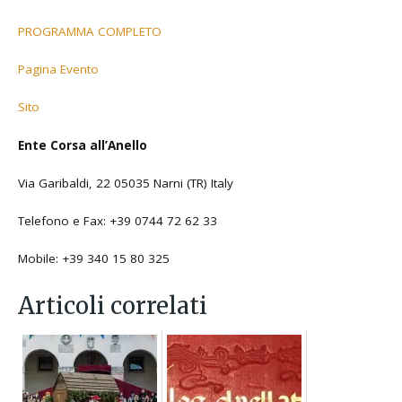
PROGRAMMA COMPLETO
Pagina Evento
Sito
Ente Corsa all’Anello
Via Garibaldi, 22 05035 Narni (TR) Italy
Telefono e Fax: +39 0744 72 62 33
Mobile: +39 340 15 80 325
Articoli correlati