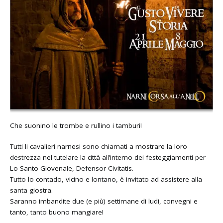
Che suonino le trombe e rullino i tamburi!
Tutti li cavalieri narnesi sono chiamati a mostrare la loro
destrezza nel tutelare la città all’interno dei festeggiamenti per
Lo Santo Giovenale, Defensor Civitatis.
Tutto lo contado, vicino e lontano, è invitato ad assistere alla
santa giostra.
Saranno imbandite due (e più) settimane di ludi, convegni e
tanto, tanto buono mangiare!