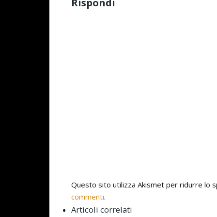
Rispondi
Questo sito utilizza Akismet per ridurre lo
commenti
.
Articoli correlati