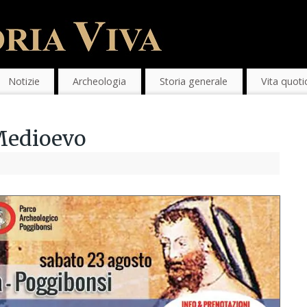
Notizie
Archeologia
Storia generale
Vita quoti
 Medioevo