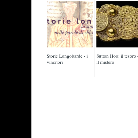
Storie Longobarde - i
Sutton Hoo: il tesoro 
vincitori
il mistero