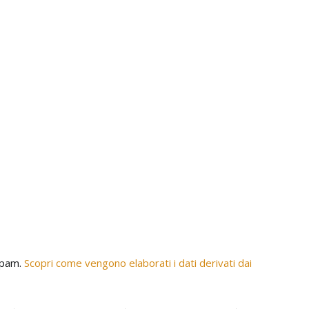
 spam.
Scopri come vengono elaborati i dati derivati dai