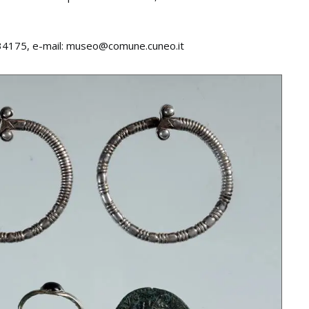
.634175, e-mail: museo@comune.cuneo.it