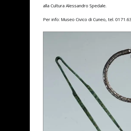
alla Cultura Alessandro Spedale.
Per info: Museo Civico di Cuneo, tel. 0171