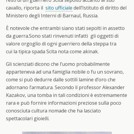
cavallo, riporta il
sito ufficiale
dell’Istituto di diritto del
Ministero degli Interni di Barnaul, Russia.
È notevole che entrambi siano stati sepolti in assetto
da guerra.Sono stati rinvenuti infatti gli oggetti di
valore orgoglio di ogni guerriero della steppa tra
cui la tipica spada Scita nota come akinak.
Gli scienziati dicono che l’uomo probabilmente
apparteneva ad una famiglia nobile o fu un sovrano,
come si può dedurre dalle sottili lamine d’oro che
adornano l’armatura. Secondo il professor Alexander
Kazakov, una tomba in tali condizioni è estremamente
rara e può fornire informazioni preziose sulla poco
conosciuta cultura nomade che ha lasciato
spettacolari gioielli.