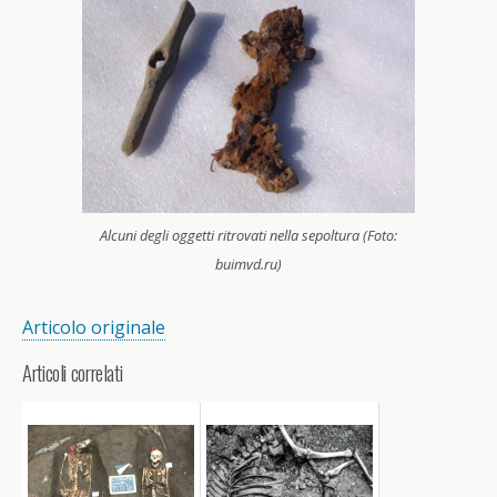
Alcuni degli oggetti ritrovati nella sepoltura (Foto:
buimvd.ru)
Articolo originale
Articoli correlati