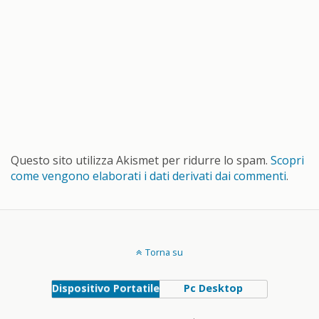
Questo sito utilizza Akismet per ridurre lo spam.
Scopri
come vengono elaborati i dati derivati dai commenti
.
Torna su
Dispositivo Portatile
Pc Desktop