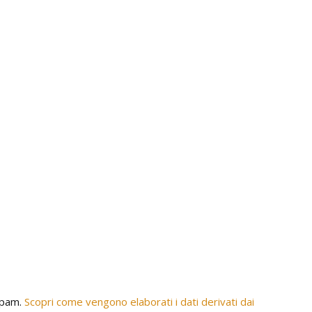
 spam.
Scopri come vengono elaborati i dati derivati dai