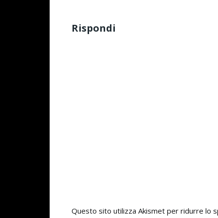
Rispondi
Questo sito utilizza Akismet per ridurre lo