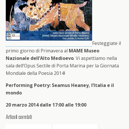
Festeggiate il
primo giorno di Primavera al
MAME Museo
Nazionale dell’Alto Medioevo
. Vi aspettiamo nella
sala dell’Opus Sectile di Porta Marina per la Giornata
Mondiale della Poesia 2014!
Performing Poetry: Seamus Heaney, l’Italia e il
mondo
20 marzo 2014 dalle 17:00 alle 19:00
Articoli correlati