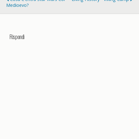
Medioevo?
Rispondi