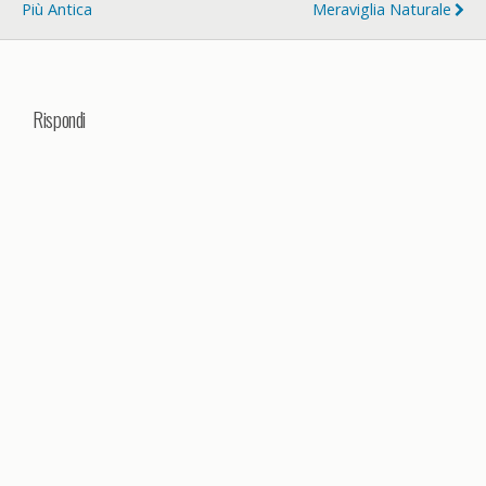
Più Antica
Meraviglia Naturale
Rispondi