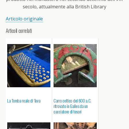
secolo, attualmente alla British Library
Articolo originale
Articoli correlati
La Tomba reale di Tuva
Carro celtico del 600 a.C.
ritrovato in Galles da un
cacciatore di tesori