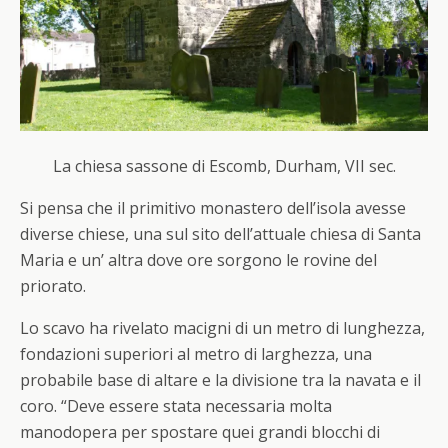
La chiesa sassone di Escomb, Durham, VII sec.
Si pensa che il primitivo monastero dell’isola avesse
diverse chiese, una sul sito dell’attuale chiesa di Santa
Maria e un’ altra dove ore sorgono le rovine del
priorato.
Lo scavo ha rivelato macigni di un metro di lunghezza,
fondazioni superiori al metro di larghezza, una
probabile base di altare e la divisione tra la navata e il
coro. “Deve essere stata necessaria molta
manodopera per spostare quei grandi blocchi di