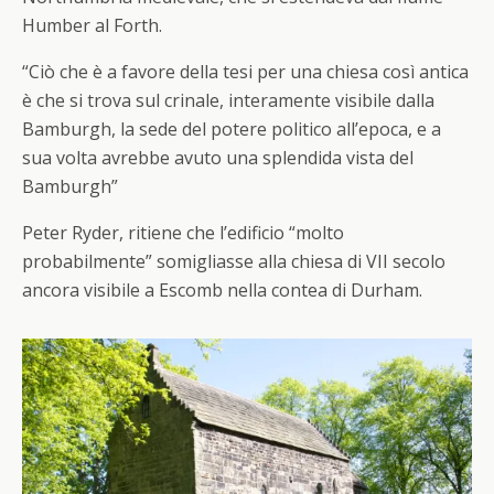
Humber al Forth.
“Ciò che è a favore della tesi per una chiesa così antica
è che si trova sul crinale, interamente visibile dalla
Bamburgh, la sede del potere politico all’epoca, e a
sua volta avrebbe avuto una splendida vista del
Bamburgh”
Peter Ryder, ritiene che l’edificio “molto
probabilmente” somigliasse alla chiesa di VII secolo
ancora visibile a Escomb nella contea di Durham.