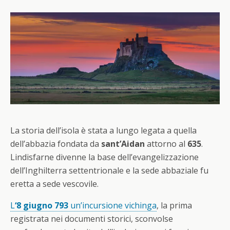
La storia dell’isola è stata a lungo legata a quella
dell’abbazia fondata da
sant’Aidan
attorno al
635
.
Lindisfarne divenne la base dell’evangelizzazione
dell’Inghilterra settentrionale e la sede abbaziale fu
eretta a sede vescovile.
L
‘8 giugno 793
un’incursione vichinga
, la prima
registrata nei documenti storici, sconvolse