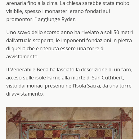
arenaria fino alla cima. La chiesa sarebbe stata molto
visibile, spesso i monasteri erano fondati sui
promontori “ aggiunge Ryder.
Uno scavo dello scorso anno ha rivelato a soli 50 metri
dall’attuale scoperta, le imponenti fondazioni in pietra
di quella che è ritenuta essere una torre di
avvistamento.
Il Venerabile Beda ha lasciato la descrizione di un faro,
acceso sulle isole Farne alla morte di San Cuthbert,
visto dai monaci presenti nell’Isola Sacra, da una torre
di avvistamento.