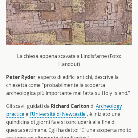
La chiesa appena scavata a Lindisfarne (Foto:
Handout)
Peter Ryder
, esperto di edifici antichi, descrive la
chiesetta come “probabilmente la scoperta
archeologica più importante mai fatta su Holy Island.”
Gli scavi, guidati da
Richard Carlton
di
Archeology
practice
e
l’Università di Newcastle
, è iniziato una
quindicina di giorni fa e si concluderà alla fine di
questa settimana.
Egli ha detto: “E ‘una scoperta molto