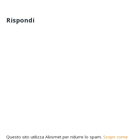
Rispondi
Questo sito utilizza Akismet per ridurre lo spam.
Scopri come