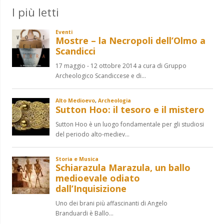
I più letti