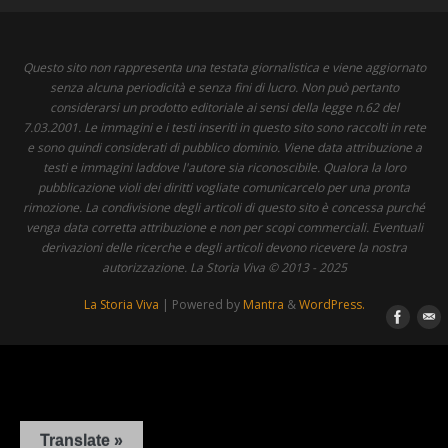
Questo sito non rappresenta una testata giornalistica e viene aggiornato
senza alcuna periodicità e senza fini di lucro. Non può pertanto
considerarsi un prodotto editoriale ai sensi della legge n.62 del
7.03.2001. Le immagini e i testi inseriti in questo sito sono raccolti in rete
e sono quindi considerati di pubblico dominio. Viene data attribuzione a
testi e immagini laddove l'autore sia riconoscibile. Qualora la loro
pubblicazione violi dei diritti vogliate comunicarcelo per una pronta
rimozione. La condivisione degli articoli di questo sito è concessa purché
venga data corretta attribuzione e non per scopi commerciali. Eventuali
derivazioni delle ricerche e degli articoli devono ricevere la nostra
autorizzazione. La Storia Viva © 2013 - 2025
La Storia Viva
| Powered by
Mantra
&
WordPress.
Translate »