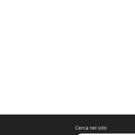
Cerca nel sito