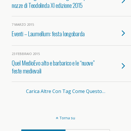
nozze di Teodolinda XI edizione 2015
7 MARZO 2015
Eventi – Laumellum: festa longobarda
23 FEBBRAIO 2015
Quel MedioEvo alto e barbarico e le “nuove”
feste medievali
Carica Altre Con Tag Come Questo…
Torna su