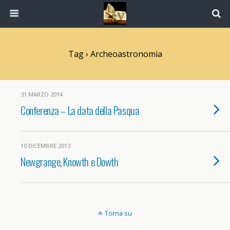
Tag › Archeoastronomia
31 MARZO 2014
Conferenza – La data della Pasqua
10 DICEMBRE 2013
Newgrange, Knowth e Dowth
Torna su