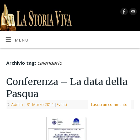
MENU
calendario
Archivio tag:
Conferenza – La data della
Pasqua
Di
Admin
|
31 Marzo 2014
|
Eventi
Lascia un commento