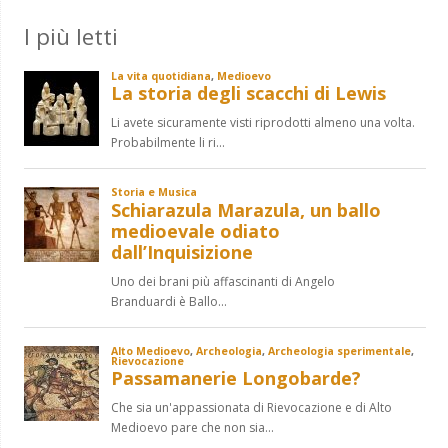
I più letti