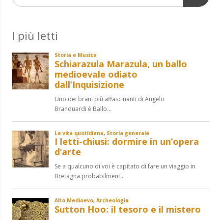
I più letti