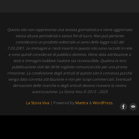
Questo sito non rappresenta una testata giornalistica e viene aggiornato
senza alcuna periodicità e senza fini di lucro. Non può pertanto
considerarsi un prodotto editoriale ai sensi della legge n.62 del
7.03.2001. Le immagini e i testi inseriti in questo sito sono raccolti in rete
e sono quindi considerati di pubblico dominio. Viene data attribuzione a
testi e immagini laddove l'autore sia riconoscibile. Qualora la loro
pubblicazione violi dei diritti vogliate comunicarcelo per una pronta
rimozione. La condivisione degli articoli di questo sito è concessa purché
venga data corretta attribuzione e non per scopi commerciali. Eventuali
derivazioni delle ricerche e degli articoli devono ricevere la nostra
autorizzazione. La Storia Viva © 2013 - 2025
La Storia Viva
| Powered by
Mantra
&
WordPress.