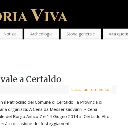
Notizie
Archeologia
Storia generale
Vita quoti
vale a Certaldo
Lascia un commento
n il Patrocinio del Comune di Certaldo, la Provincia di
cana organizza: A Cena da Messer Giovanni ~ Cena
ale del Borgo Antico 7 e 14 Giugno 2014 in Certaldo Alto
terrà in occasione dei festeggiamenti…