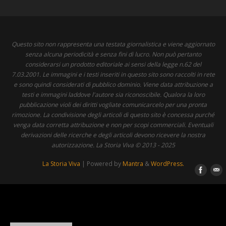
Questo sito non rappresenta una testata giornalistica e viene aggiornato
senza alcuna periodicità e senza fini di lucro. Non può pertanto
considerarsi un prodotto editoriale ai sensi della legge n.62 del
7.03.2001. Le immagini e i testi inseriti in questo sito sono raccolti in rete
e sono quindi considerati di pubblico dominio. Viene data attribuzione a
testi e immagini laddove l'autore sia riconoscibile. Qualora la loro
pubblicazione violi dei diritti vogliate comunicarcelo per una pronta
rimozione. La condivisione degli articoli di questo sito è concessa purché
venga data corretta attribuzione e non per scopi commerciali. Eventuali
derivazioni delle ricerche e degli articoli devono ricevere la nostra
autorizzazione. La Storia Viva © 2013 - 2025
La Storia Viva
| Powered by
Mantra
&
WordPress.