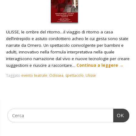
ULISSE, le ombre del ritorno…il viaggio di ritorno a casa
dell’intrepido e astuto condottiero acheo le cui gesta sono state
narrate da Omero. Un spettacolo coinvolgente per bambini e
adulti, innovativo nella formula interpretativa nella quale
interagiscono narrazione dal vivo e nuove tecnologie per creare
suggestioni e riuscire a raccontare…
Continua a leggere
→
Taggato
evento teatrale
,
Odissea
,
spettacolo
,
Ulisse
OK