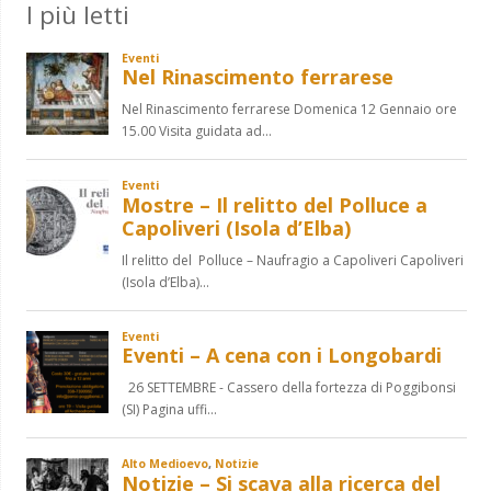
I più letti